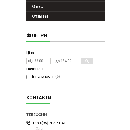
О нас
Отзывы
ФІЛЬТРИ
Ціна
Наявність
В наявності
6
КОНТАКТИ
+380 (95) 702-51-41
Олег