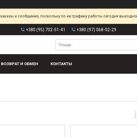
аказы и сообщения, поскольку по ее графику работы сегодня выходной
+380 (95) 702-51-41
+380 (97) 068-02-29
ВОЗВРАТ И ОБМЕН
КОНТАКТЫ