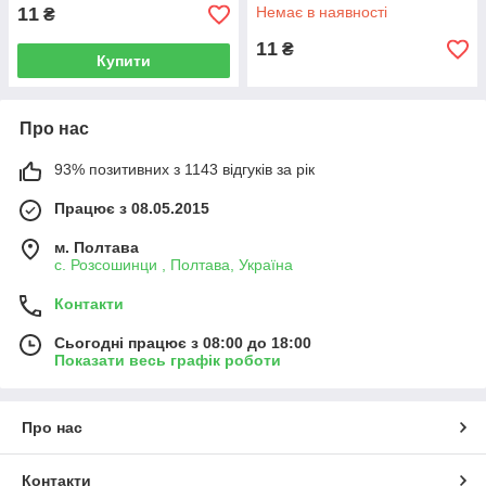
11
Немає в наявності
₴
11
₴
Купити
Про нас
93% позитивних з 1143 відгуків за рік
Працює з 08.05.2015
м. Полтава
с. Розсошинци , Полтава, Україна
Контакти
Сьогодні працює з 08:00 до 18:00
Показати весь графік роботи
Про нас
Контакти