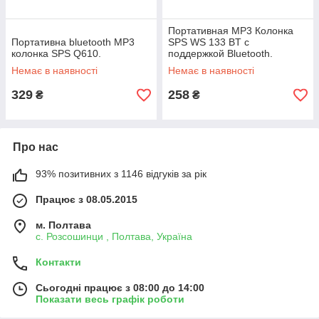
Портативная MP3 Колонка
Портативна bluetooth MP3
SPS WS 133 BT с
колонка SPS Q610.
поддержкой Bluetooth.
Немає в наявності
Немає в наявності
329
258
₴
₴
Про нас
93% позитивних з 1146 відгуків за рік
Працює з 08.05.2015
м. Полтава
с. Розсошинци , Полтава, Україна
Контакти
Сьогодні працює з 08:00 до 14:00
Показати весь графік роботи