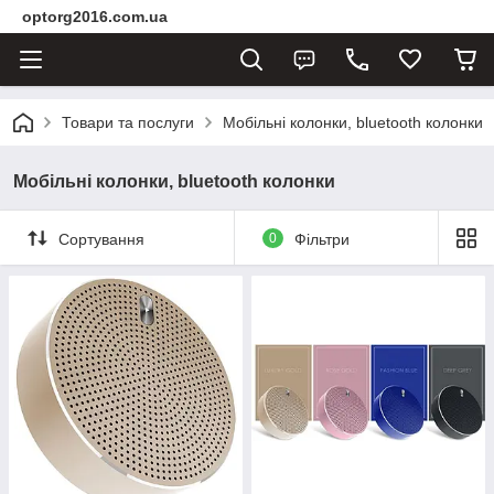
optorg2016.com.ua
Товари та послуги
Мобільні колонки, bluetooth колонки
Мобільні колонки, bluetooth колонки
Сортування
0
Фільтри