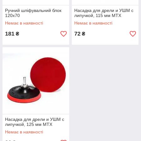
Ручний шліфувальний блок
Насадка для дрели и УШМ с
120x70
липучкой, 115 мм MTX
Немає в наявності
Немає в наявності
181
72
₴
₴
Насадка для дрели и УШМ с
липучкой, 125 мм MTX
Немає в наявності