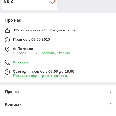
86
₴
Про нас
93% позитивних з 1142 відгуків за рік
Працює з 08.05.2015
м. Полтава
с. Розсошинци , Полтава, Україна
Контакти
Сьогодні працює з 08:00 до 18:00
Показати весь графік роботи
Про нас
Контакти