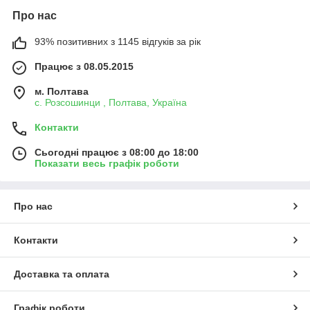
Про нас
93% позитивних з 1145 відгуків за рік
Працює з 08.05.2015
м. Полтава
с. Розсошинци , Полтава, Україна
Контакти
Сьогодні працює з 08:00 до 18:00
Показати весь графік роботи
Про нас
Контакти
Доставка та оплата
Графік роботи