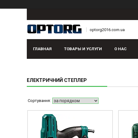
optorg2016.com.ua
ГЛАВНАЯ
ТОВАРЫ И УСЛУГИ
О НАС
ЕЛЕКТРИЧНИЙ СТЕПЛЕР