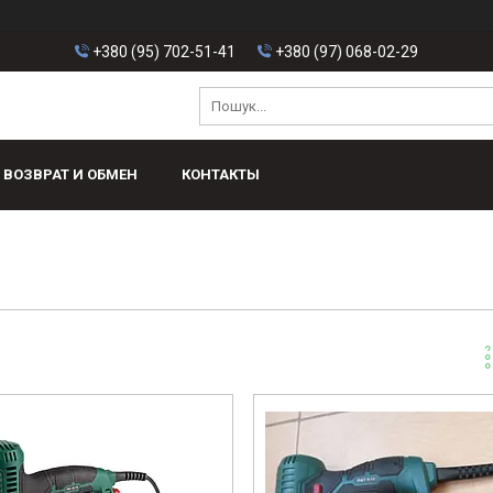
+380 (95) 702-51-41
+380 (97) 068-02-29
ВОЗВРАТ И ОБМЕН
КОНТАКТЫ