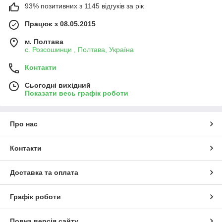
93% позитивних з 1145 відгуків за рік
Працює з 08.05.2015
м. Полтава
с. Розсошинци , Полтава, Україна
Контакти
Сьогодні вихідний
Показати весь графік роботи
Про нас
Контакти
Доставка та оплата
Графік роботи
Повна версія сайту