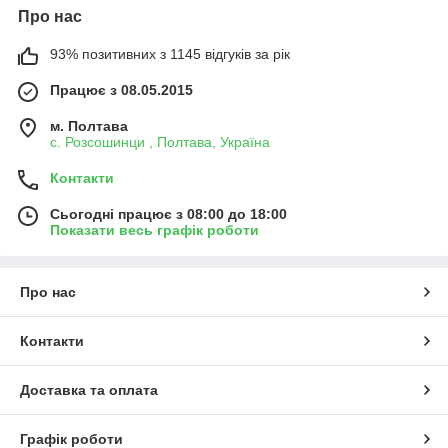
Про нас
93% позитивних з 1145 відгуків за рік
Працює з 08.05.2015
м. Полтава
с. Розсошинци , Полтава, Україна
Контакти
Сьогодні працює з 08:00 до 18:00
Показати весь графік роботи
Про нас
Контакти
Доставка та оплата
Графік роботи