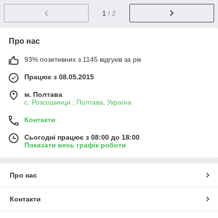
1
/ 2
Про нас
93% позитивних з 1145 відгуків за рік
Працює з 08.05.2015
м. Полтава
с. Розсошинци , Полтава, Україна
Контакти
Сьогодні працює з 08:00 до 18:00
Показати весь графік роботи
Про нас
Контакти