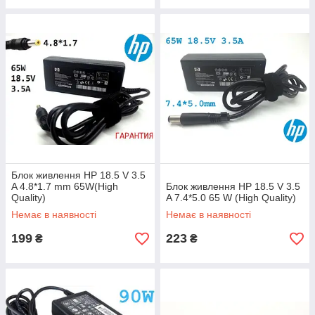
Блок живлення HP 18.5 V 3.5
A 4.8*1.7 mm 65W(High
Блок живлення HP 18.5 V 3.5
Quality)
A 7.4*5.0 65 W (High Quality)
Немає в наявності
Немає в наявності
199
223
₴
₴