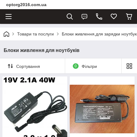
optorg2016.com.ua
Товари та послуги
Блоки живлення,для зарядки ноутбукі
Блоки живлення для ноутбуків
Сортування
0
Фільтри