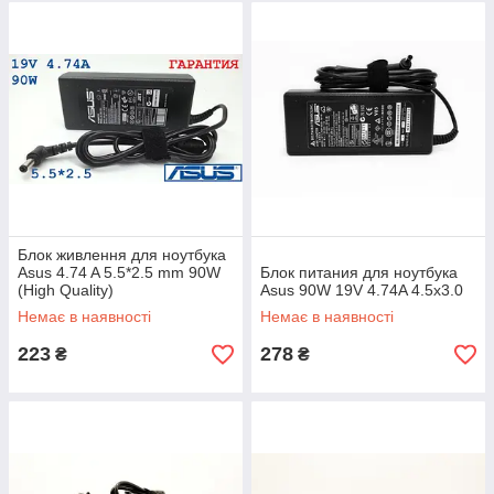
Блок живлення для ноутбука
Asus 4.74 A 5.5*2.5 mm 90W
Блок питания для ноутбука
(High Quality)
Asus 90W 19V 4.74A 4.5x3.0
Немає в наявності
Немає в наявності
223
278
₴
₴