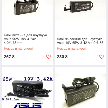
Блок питания для ноутбука
Asus 90W 19V 4.74A
Блок живлення для ноутбука
4.0*1.35mm
Asus 19V 65W 3.42 A 4.0*1.35
Немає в наявності
Немає в наявності
267
230
₴
₴