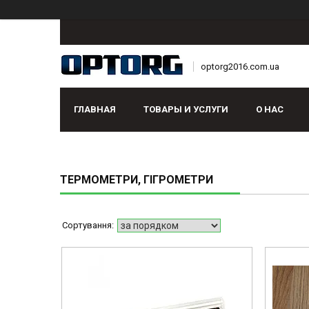
optorg2016.com.ua
ГЛАВНАЯ
ТОВАРЫ И УСЛУГИ
О НАС
ТЕРМОМЕТРИ, ГІГРОМЕТРИ