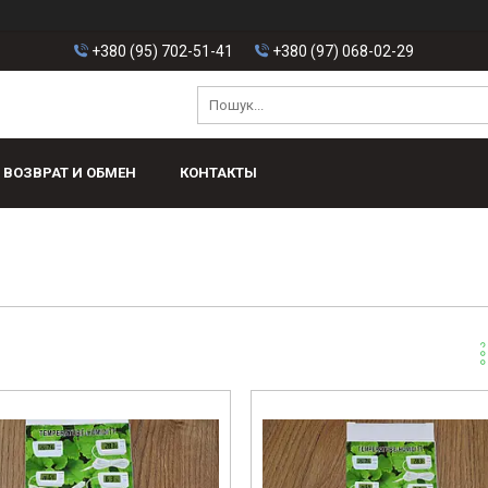
+380 (95) 702-51-41
+380 (97) 068-02-29
ВОЗВРАТ И ОБМЕН
КОНТАКТЫ