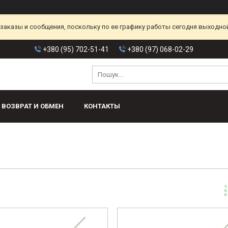
аказы и сообщения, поскольку по ее графику работы сегодня выходной
+380 (95) 702-51-41
+380 (97) 068-02-29
ВОЗВРАТ И ОБМЕН
КОНТАКТЫ