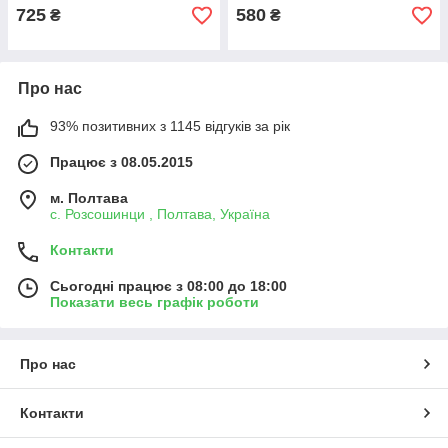
термометр для
725
580
₴
₴
Про нас
93% позитивних з 1145 відгуків за рік
Працює з 08.05.2015
м. Полтава
с. Розсошинци , Полтава, Україна
Контакти
Сьогодні працює з 08:00 до 18:00
Показати весь графік роботи
Про нас
Контакти