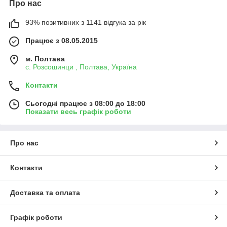
Про нас
93% позитивних з 1141 відгука за рік
Працює з 08.05.2015
м. Полтава
с. Розсошинци , Полтава, Україна
Контакти
Сьогодні працює з 08:00 до 18:00
Показати весь графік роботи
Про нас
Контакти
Доставка та оплата
Графік роботи