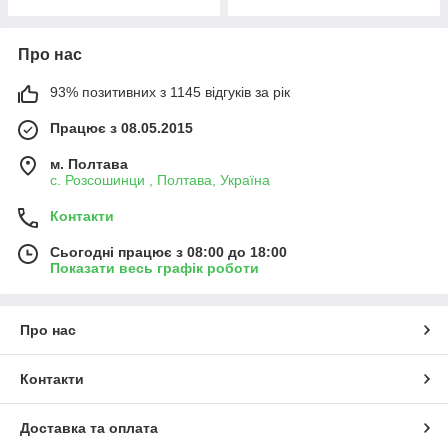
Про нас
93% позитивних з 1145 відгуків за рік
Працює з 08.05.2015
м. Полтава
с. Розсошинци , Полтава, Україна
Контакти
Сьогодні працює з 08:00 до 18:00
Показати весь графік роботи
Про нас
Контакти
Доставка та оплата