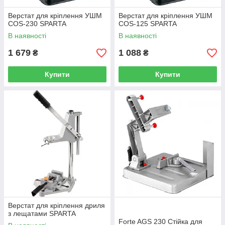
Верстат для кріплення УШМ
Верстат для кріплення УШМ
COS-230 SPARTA
COS-125 SPARTA
В наявності
В наявності
1 679
1 088
₴
₴
Купити
Купити
Верстат для кріплення дриля
з лещатами SPARTA
Forte AGS 230 Стійка для