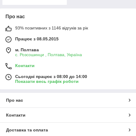
Про нас
93% позитивних з 1146 відгуків за рік
Працює з 08.05.2015
м. Полтава
с. Розсошинци , Полтава, Україна
Контакти
Сьогодні працює з 08:00 до 14:00
Показати весь графік роботи
Про нас
Контакти
Доставка та оплата