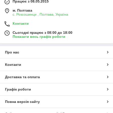
Працює з 08.05.2015
м. Полтава
с. Розсошинци , Полтава, Україна
Контакти
Сьогодні працює з 08:00 до 18:00
Показати весь графік роботи
Про нас
Контакти
Доставка та оплата
Графік роботи
Повна версія сайту