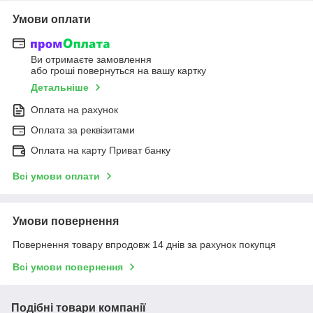
Умови оплати
Ви отримаєте замовлення
або гроші повернуться на вашу картку
Детальніше
Оплата на рахунок
Оплата за реквізитами
Оплата на карту Приват банку
Всі умови оплати
Умови повернення
Повернення товару впродовж 14 днів за рахунок покупця
Всі умови повернення
Подібні товари компанії