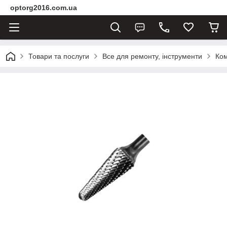
optorg2016.com.ua
Товари та послуги
Все для ремонту, інструменти
Ком