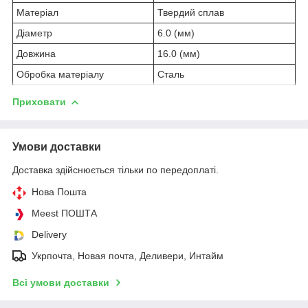
Матеріал
Твердий сплав
Діаметр
6.0 (мм)
Довжина
16.0 (мм)
Обробка матеріалу
Сталь
Приховати
Умови доставки
Доставка здійснюється тільки по передоплаті.
Нова Пошта
Meest ПОШТА
Delivery
Укрпочта, Новая почта, Деливери, Интайм
Всі умови доставки