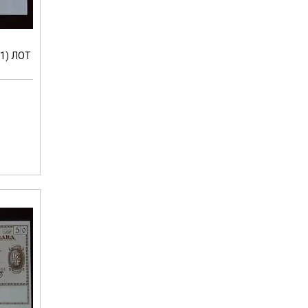
-1) ЛОТ