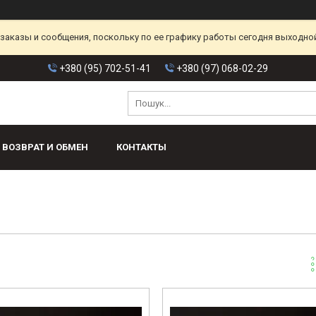
аказы и сообщения, поскольку по ее графику работы сегодня выходной
+380 (95) 702-51-41
+380 (97) 068-02-29
ВОЗВРАТ И ОБМЕН
КОНТАКТЫ