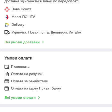
Доставка здійснюється тільки по передоплаті.
Нова Пошта
Meest ПОШТА
Delivery
Укрпочта, Новая почта, Деливери, Интайм
Всі умови доставки
Умови оплати
Післяплата
Оплата на рахунок
Оплата за реквізитами
Оплата на карту Приват банку
Всі умови оплати