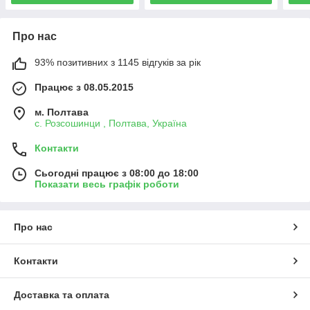
Про нас
93% позитивних з 1145 відгуків за рік
Працює з 08.05.2015
м. Полтава
с. Розсошинци , Полтава, Україна
Контакти
Сьогодні працює з 08:00 до 18:00
Показати весь графік роботи
Про нас
Контакти
Доставка та оплата