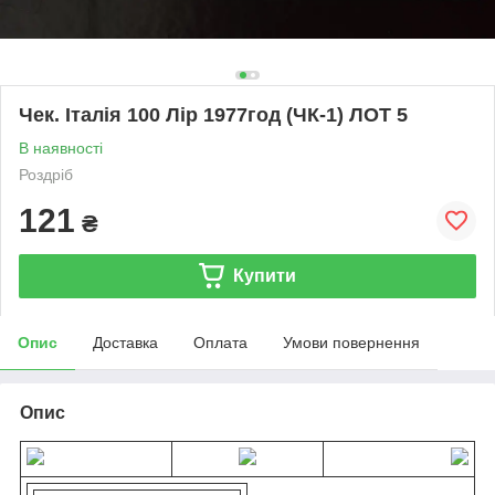
Чек. Італія 100 Лір 1977год (ЧК-1) ЛОТ 5
В наявності
Роздріб
121
₴
Купити
Опис
Доставка
Оплата
Умови повернення
Опис