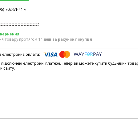
95) 702-51-41
ня товару протягом 14 днів
за рахунок покупця
ї підключені електронні платежі. Тепер ви можете купити будь-який това
и сайту.