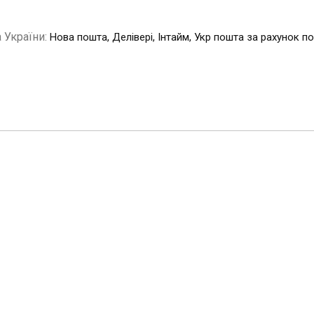
 України:
Нова пошта, Делівері, Інтайм, Укр пошта за рахунок п