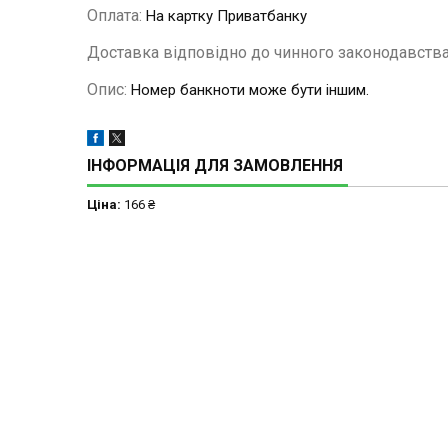
Оплата:
На картку Приватбанку
Доставка відповідно до чинного законодавства
Опис:
Номер банкноти може бути іншим.
ІНФОРМАЦІЯ ДЛЯ ЗАМОВЛЕННЯ
Ціна:
166 ₴