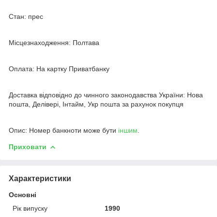
Стан: прес
Місцезнаходження: Полтава
Оплата: На картку Приватбанку
Доставка відповідно до чинного законодавства України: Нова
пошта, Делівері, Інтайм, Укр пошта за рахунок покупця
Опис: Номер банкноти може бути
іншим
.
Приховати
Характеристики
Основні
Рік випуску
1990