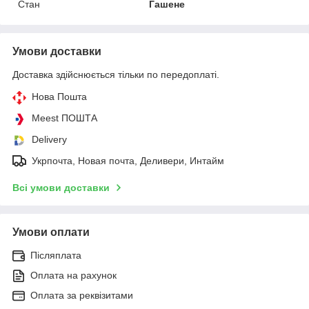
Стан
Гашене
Умови доставки
Доставка здійснюється тільки по передоплаті.
Нова Пошта
Meest ПОШТА
Delivery
Укрпочта, Новая почта, Деливери, Интайм
Всі умови доставки
Умови оплати
Післяплата
Оплата на рахунок
Оплата за реквізитами