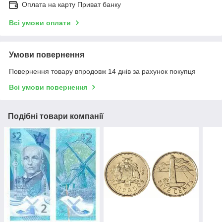
Оплата на карту Приват банку
Всі умови оплати
Умови повернення
Повернення товару впродовж 14 днів за рахунок покупця
Всі умови повернення
Подібні товари компанії