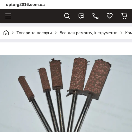
optorg2016.com.ua
Товари та послуги
Все для ремонту, інструменти
Ком