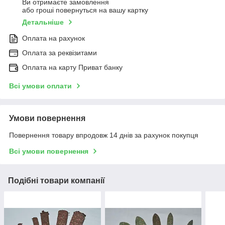
Ви отримаєте замовлення
або гроші повернуться на вашу картку
Детальніше
Оплата на рахунок
Оплата за реквізитами
Оплата на карту Приват банку
Всі умови оплати
Умови повернення
Повернення товару впродовж 14 днів за рахунок покупця
Всі умови повернення
Подібні товари компанії