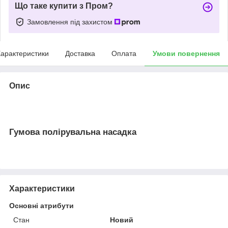
Що таке купити з Пром?
Замовлення під захистом
арактеристики
Доставка
Оплата
Умови повернення
Опис
Гумова полірувальна насадка
Характеристики
Основні атрибути
Стан
Новий