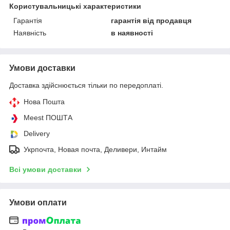
Користувальницькі характеристики
Гарантія
гарантія від продавця
Наявність
в наявності
Умови доставки
Доставка здійснюється тільки по передоплаті.
Нова Пошта
Meest ПОШТА
Delivery
Укрпочта, Новая почта, Деливери, Интайм
Всі умови доставки
Умови оплати