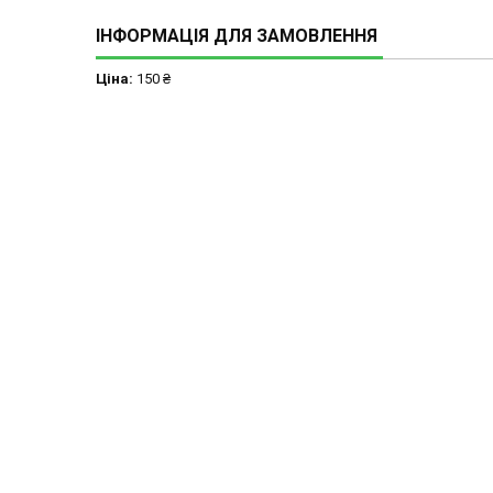
ІНФОРМАЦІЯ ДЛЯ ЗАМОВЛЕННЯ
Ціна:
150 ₴