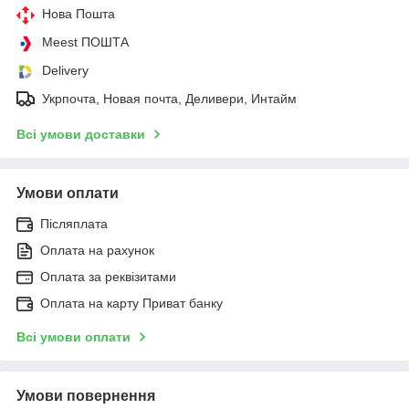
Нова Пошта
Meest ПОШТА
Delivery
Укрпочта, Новая почта, Деливери, Интайм
Всі умови доставки
Умови оплати
Післяплата
Оплата на рахунок
Оплата за реквізитами
Оплата на карту Приват банку
Всі умови оплати
Умови повернення