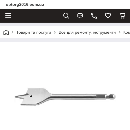
optorg2016.com.ua
Товари та послуги
Все для ремонту, інструменти
Ком