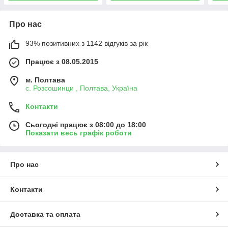
Про нас
93% позитивних з 1142 відгуків за рік
Працює з 08.05.2015
м. Полтава
с. Розсошинци , Полтава, Україна
Контакти
Сьогодні працює з 08:00 до 18:00
Показати весь графік роботи
Про нас
Контакти
Доставка та оплата