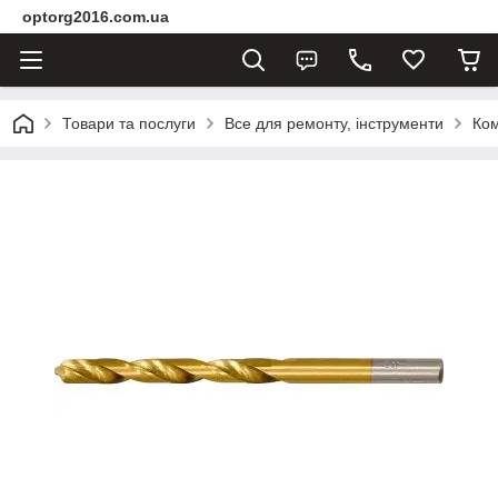
optorg2016.com.ua
Товари та послуги
Все для ремонту, інструменти
Ком