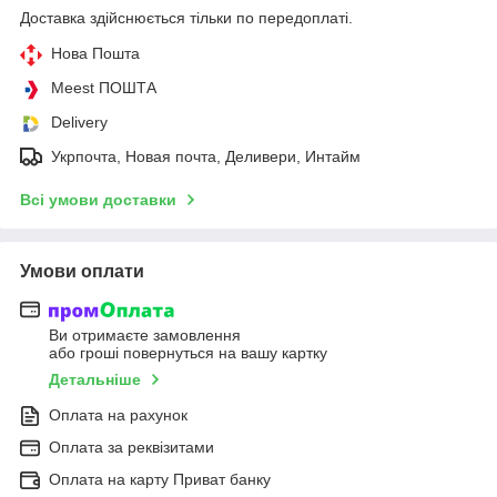
Доставка здійснюється тільки по передоплаті.
Нова Пошта
Meest ПОШТА
Delivery
Укрпочта, Новая почта, Деливери, Интайм
Всі умови доставки
Умови оплати
Ви отримаєте замовлення
або гроші повернуться на вашу картку
Детальніше
Оплата на рахунок
Оплата за реквізитами
Оплата на карту Приват банку