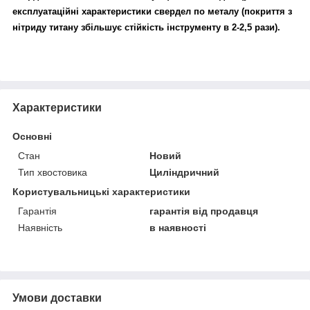
експлуатаційні характеристики свердел по металу (покриття з
нітриду титану збільшує стійкість інструменту в 2-2,5 рази).
Характеристики
Основні
Стан
Новий
Тип хвостовика
Циліндричний
Користувальницькі характеристики
Гарантія
гарантія від продавця
Наявність
в наявності
Умови доставки