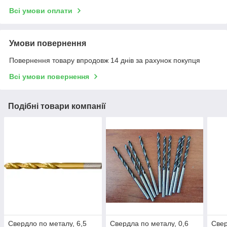
Всі умови оплати
Умови повернення
Повернення товару впродовж 14 днів за рахунок покупця
Всі умови повернення
Подібні товари компанії
Свердло по металу, 6,5
Свердла по металу, 0,6
Свер