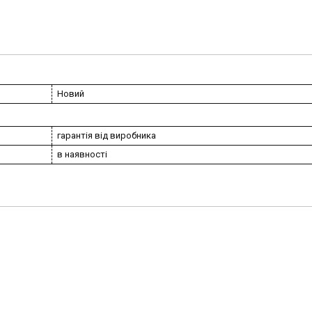
Новий
гарантія від виробника
в наявності