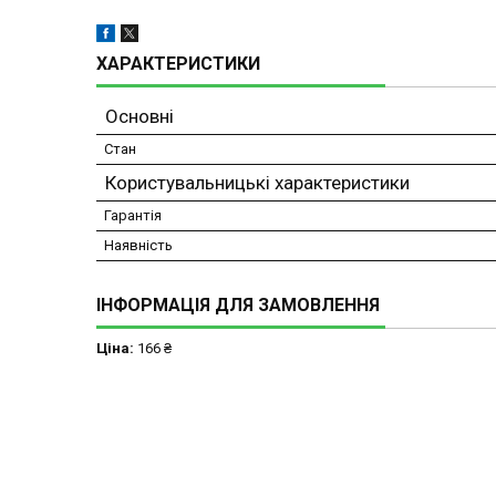
ХАРАКТЕРИСТИКИ
Основні
Стан
Користувальницькі характеристики
Гарантія
Наявність
ІНФОРМАЦІЯ ДЛЯ ЗАМОВЛЕННЯ
Ціна:
166 ₴