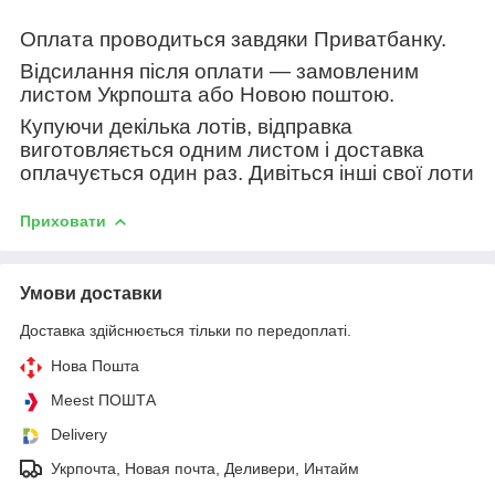
Оплата проводиться завдяки Приватбанку.
Відсилання після оплати — замовленим
листом Укрпошта або Новою поштою.
Купуючи декілька лотів, відправка
виготовляється одним листом і доставка
оплачується один раз. Дивіться інші свої лоти
Приховати
Умови доставки
Доставка здійснюється тільки по передоплаті.
Нова Пошта
Meest ПОШТА
Delivery
Укрпочта, Новая почта, Деливери, Интайм