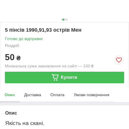
5 пінсів 1990,91,93 острів Мен
Готово до відправки
Роздріб
50
₴
Мінімальна сума замовлення на сайті — 100 ₴
Купити
Опис
Доставка
Оплата
Умови повернення
Опис
Якість на скані.