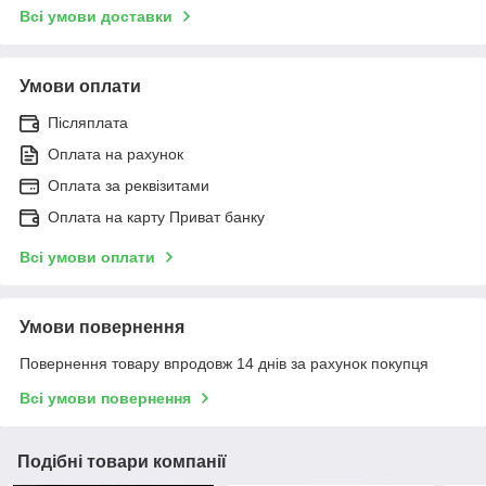
Всі умови доставки
Умови оплати
Післяплата
Оплата на рахунок
Оплата за реквізитами
Оплата на карту Приват банку
Всі умови оплати
Умови повернення
Повернення товару впродовж 14 днів за рахунок покупця
Всі умови повернення
Подібні товари компанії