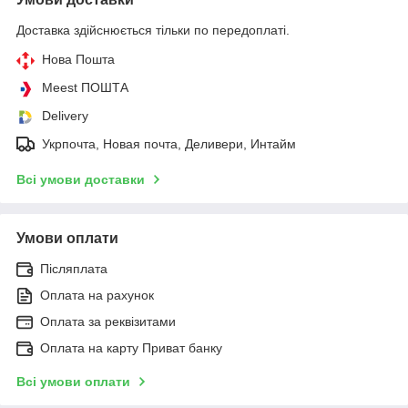
Доставка здійснюється тільки по передоплаті.
Нова Пошта
Meest ПОШТА
Delivery
Укрпочта, Новая почта, Деливери, Интайм
Всі умови доставки
Умови оплати
Післяплата
Оплата на рахунок
Оплата за реквізитами
Оплата на карту Приват банку
Всі умови оплати