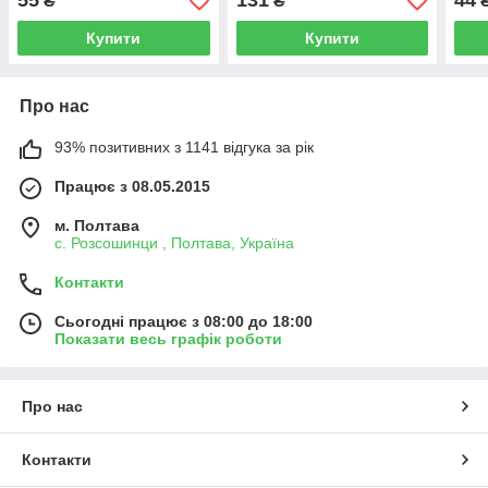
55
131
44
₴
₴
Купити
Купити
Про нас
93% позитивних з 1141 відгука за рік
Працює з 08.05.2015
м. Полтава
с. Розсошинци , Полтава, Україна
Контакти
Сьогодні працює з 08:00 до 18:00
Показати весь графік роботи
Про нас
Контакти