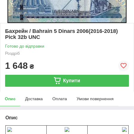
Бахрейн / Bahrain 5 Dinars 2006(2016-2018)
Pick 32b UNC
Готово до відправки
Роздріб
1 648
₴
Купити
Опис
Доставка
Оплата
Умови повернення
Опис