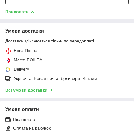
Приховати
Умови доставки
Доставка здійснюється тільки по передоплаті.
Нова Пошта
Meest ПОШТА
Delivery
Укрпочта, Новая почта, Деливери, Интайм
Всі умови доставки
Умови оплати
Післяплата
Оплата на рахунок