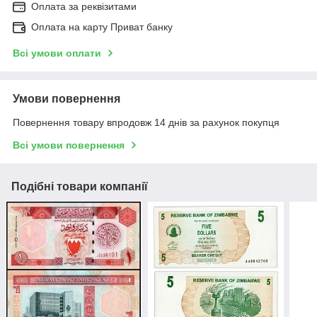
Оплата за реквізитами
Оплата на карту Приват банку
Всі умови оплати
Умови повернення
Повернення товару впродовж 14 днів за рахунок покупця
Всі умови повернення
Подібні товари компанії