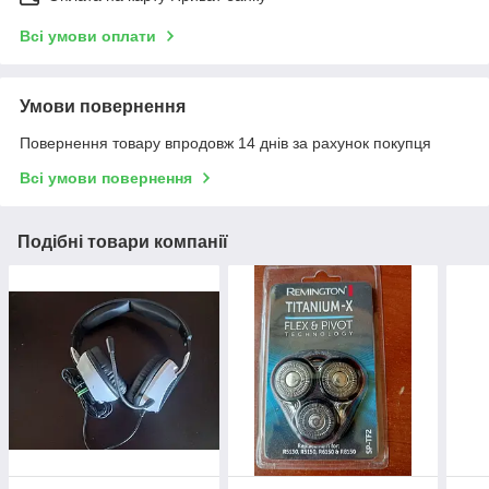
Всі умови оплати
Умови повернення
Повернення товару впродовж 14 днів за рахунок покупця
Всі умови повернення
Подібні товари компанії