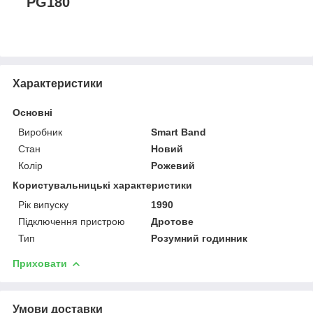
PG180
Характеристики
Основні
Виробник
Smart Band
Стан
Новий
Колір
Рожевий
Користувальницькі характеристики
Рік випуску
1990
Підключення пристрою
Дротове
Тип
Розумний годинник
Приховати
Умови доставки