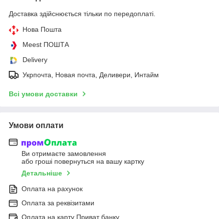
Доставка здійснюється тільки по передоплаті.
Нова Пошта
Meest ПОШТА
Delivery
Укрпочта, Новая почта, Деливери, Интайм
Всі умови доставки
Умови оплати
Ви отримаєте замовлення
або гроші повернуться на вашу картку
Детальніше
Оплата на рахунок
Оплата за реквізитами
Оплата на карту Приват банку