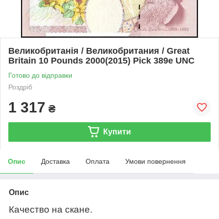
Великобританія / Великобритания / Great
Britain 10 Pounds 2000(2015) Pick 389е UNC
Готово до відправки
Роздріб
1 317
₴
Купити
Опис
Доставка
Оплата
Умови повернення
Опис
Качество на скане.