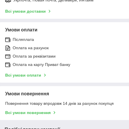
Всі умови доставки
Умови оплати
Післяплата
Оплата на рахунок
Оплата за реквізитами
Оплата на карту Приват банку
Всі умови оплати
Умови повернення
Повернення товару впродовж 14 днів за рахунок покупця
Всі умови повернення