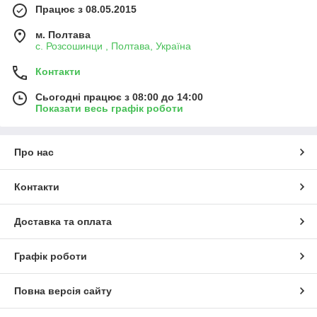
Працює з 08.05.2015
м. Полтава
с. Розсошинци , Полтава, Україна
Контакти
Сьогодні працює з 08:00 до 14:00
Показати весь графік роботи
Про нас
Контакти
Доставка та оплата
Графік роботи
Повна версія сайту