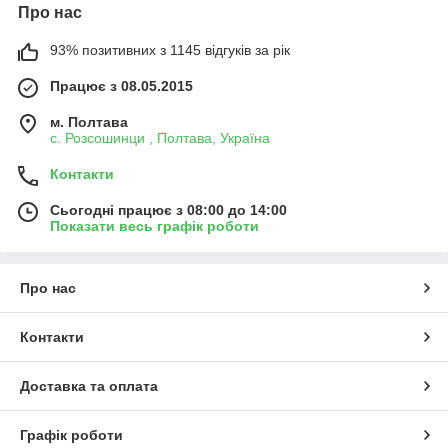
Про нас
93% позитивних з 1145 відгуків за рік
Працює з 08.05.2015
м. Полтава
с. Розсошинци , Полтава, Україна
Контакти
Сьогодні працює з 08:00 до 14:00
Показати весь графік роботи
Про нас
Контакти
Доставка та оплата
Графік роботи