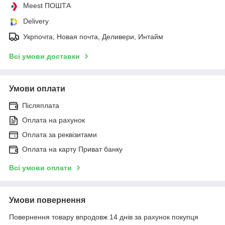
Meest ПОШТА
Delivery
Укрпочта, Новая почта, Деливери, Интайм
Всі умови доставки
Умови оплати
Післяплата
Оплата на рахунок
Оплата за реквізитами
Оплата на карту Приват банку
Всі умови оплати
Умови повернення
Повернення товару впродовж 14 днів за рахунок покупця