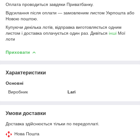
Оплата проводиться завдяки Приватбанку.
Відсилання після оплати — замовленим листом Укрпошта або
Новою поштою.
Купуючи декілька лотів, відправка виготовляється одним
листом і доставка оплачується один раз. Дивіться
інші
Мої
лоти
Приховати
Характеристики
Основні
Виробник
Larі
Умови доставки
Доставка здійснюється тільки по передоплаті.
Нова Пошта