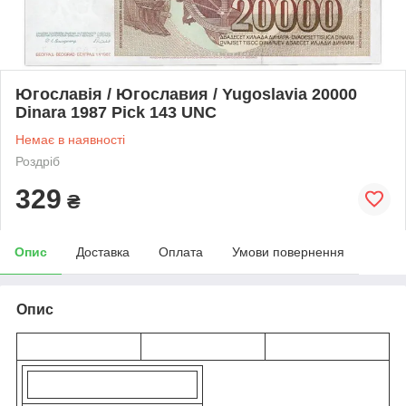
Югославія / Югославия / Yugoslavia 20000
Dinara 1987 Pick 143 UNC
Немає в наявності
Роздріб
329
₴
Опис
Доставка
Оплата
Умови повернення
Опис