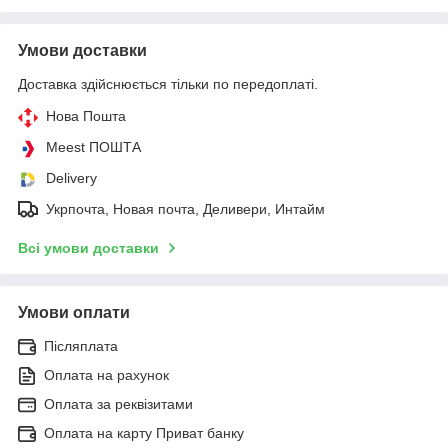
Умови доставки
Доставка здійснюється тільки по передоплаті.
Нова Пошта
Meest ПОШТА
Delivery
Укрпочта, Новая почта, Деливери, Интайм
Всі умови доставки
Умови оплати
Післяплата
Оплата на рахунок
Оплата за реквізитами
Оплата на карту Приват банку