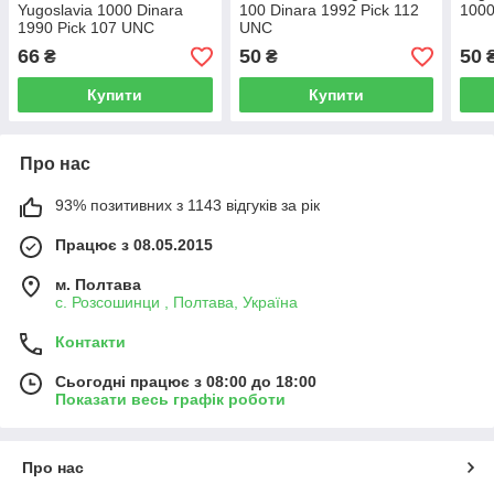
Yugoslavia 1000 Dinara
100 Dinara 1992 Pick 112
1000
1990 Pick 107 UNC
UNC
66
50
50
₴
₴
Купити
Купити
Про нас
93% позитивних з 1143 відгуків за рік
Працює з 08.05.2015
м. Полтава
с. Розсошинци , Полтава, Україна
Контакти
Сьогодні працює з 08:00 до 18:00
Показати весь графік роботи
Про нас