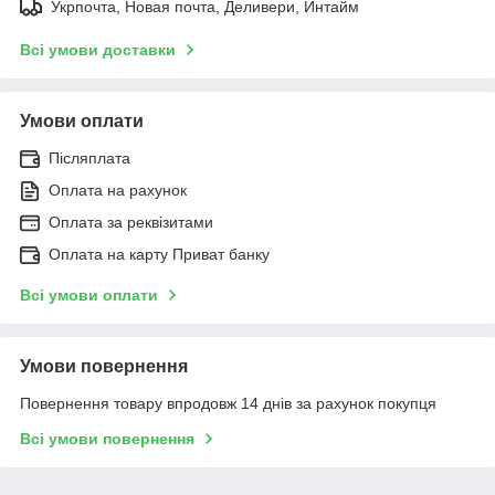
Укрпочта, Новая почта, Деливери, Интайм
Всі умови доставки
Умови оплати
Післяплата
Оплата на рахунок
Оплата за реквізитами
Оплата на карту Приват банку
Всі умови оплати
Умови повернення
Повернення товару впродовж 14 днів за рахунок покупця
Всі умови повернення