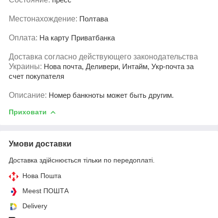
Местонахождение:
Полтава
Оплата:
На карту Приватбанка
Доставка согласно действующего законодательства
Украины:
Нова почта, Деливери, Интайм, Укр-почта за
счет покупателя
Описание:
Номер банкноты может быть другим.
Приховати
Умови доставки
Доставка здійснюється тільки по передоплаті.
Нова Пошта
Meest ПОШТА
Delivery