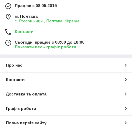
Працює з 08.05.2015
м. Полтава
с. Розсошинци , Полтава, Україна
Контакти
Сьогодні працює з 08:00 до 18:00
Показати весь графік роботи
Про нас
Контакти
Доставка та оплата
Графік роботи
Повна версія сайту