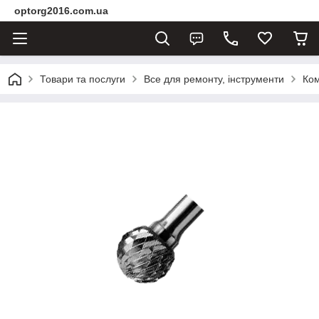
optorg2016.com.ua
Товари та послуги
Все для ремонту, інструменти
Ком