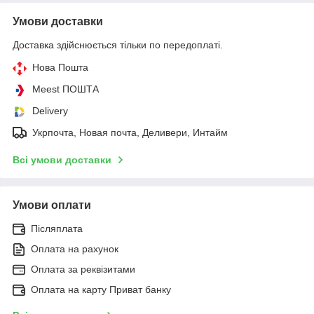
Умови доставки
Доставка здійснюється тільки по передоплаті.
Нова Пошта
Meest ПОШТА
Delivery
Укрпочта, Новая почта, Деливери, Интайм
Всі умови доставки
Умови оплати
Післяплата
Оплата на рахунок
Оплата за реквізитами
Оплата на карту Приват банку