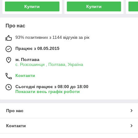
Купити
Купити
Про нас
93% позитивних з 1144 відгуків за рік
Працює з 08.05.2015
м. Полтава
с. Розсошинци , Полтава, Україна
Контакти
Сьогодні працює з 08:00 до 18:00
Показати весь графік роботи
Про нас
Контакти