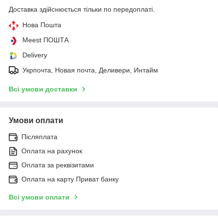
Доставка здійснюється тільки по передоплаті.
Нова Пошта
Meest ПОШТА
Delivery
Укрпочта, Новая почта, Деливери, Интайм
Всі умови доставки
Умови оплати
Післяплата
Оплата на рахунок
Оплата за реквізитами
Оплата на карту Приват банку
Всі умови оплати