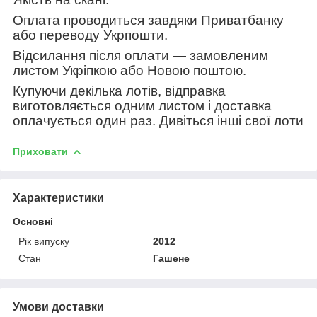
Оплата проводиться завдяки Приватбанку
або переводу Укрпошти.
Відсилання після оплати — замовленим
листом Укріпкою або Новою поштою.
Купуючи декілька лотів, відправка
виготовляється одним листом і доставка
оплачується один раз. Дивіться інші свої лоти
Приховати
Характеристики
Основні
Рік випуску
2012
Стан
Гашене
Умови доставки