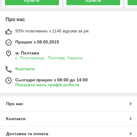
Купити
Купити
Про нас
93% позитивних з 1146 відгуків за рік
Працює з 08.05.2015
м. Полтава
с. Розсошинци , Полтава, Україна
Контакти
Сьогодні працює з 08:00 до 14:00
Показати весь графік роботи
Про нас
Контакти
Доставка та оплата