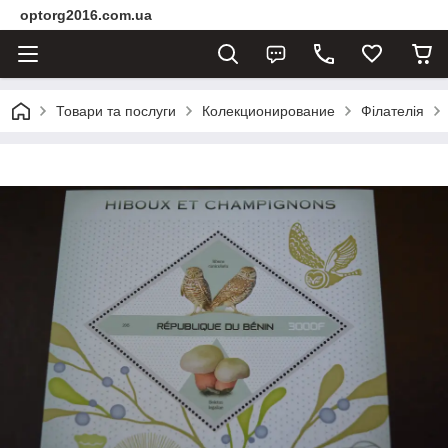
optorg2016.com.ua
Товари та послуги
Колекционирование
Філателія