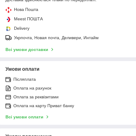
Нова Пошта
Meest ПОШТА
Delivery
Укрпочта, Новая почта, Деливери, Интайм
Всі умови доставки
Умови оплати
Післяплата
Оплата на рахунок
Оплата за реквізитами
Оплата на карту Приват банку
Всі умови оплати