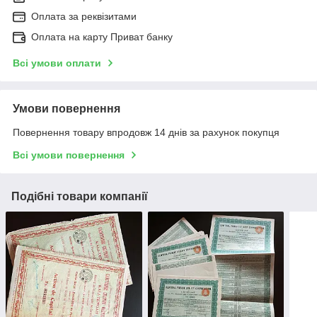
Оплата за реквізитами
Оплата на карту Приват банку
Всі умови оплати
Умови повернення
Повернення товару впродовж 14 днів за рахунок покупця
Всі умови повернення
Подібні товари компанії