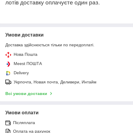
лотів доставку оплачуєте один раз.
Умови доставки
Доставка здійснюється тільки по передоплаті.
Нова Пошта
Meest ПОШТА
Delivery
Укрпочта, Новая почта, Деливери, Интайм
Всі умови доставки
Умови оплати
Післяплата
Оплата на рахунок