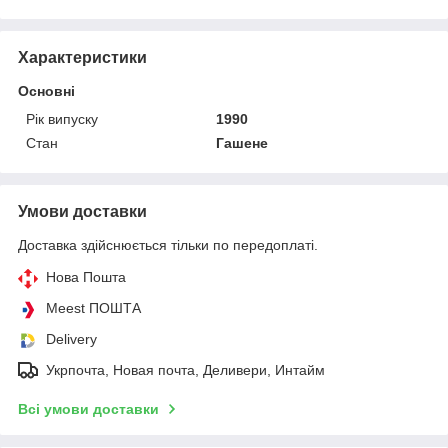
Характеристики
Основні
Рік випуску
1990
Стан
Гашене
Умови доставки
Доставка здійснюється тільки по передоплаті.
Нова Пошта
Meest ПОШТА
Delivery
Укрпочта, Новая почта, Деливери, Интайм
Всі умови доставки