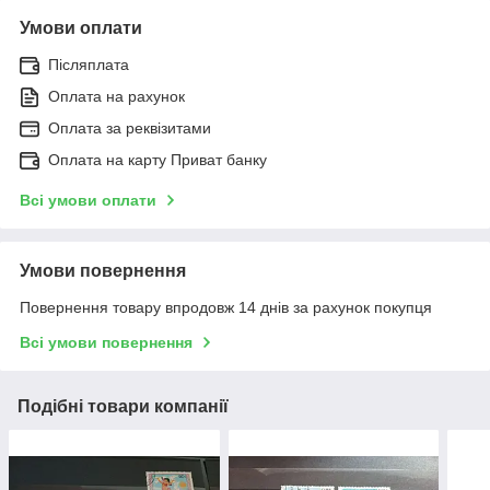
Умови оплати
Післяплата
Оплата на рахунок
Оплата за реквізитами
Оплата на карту Приват банку
Всі умови оплати
Умови повернення
Повернення товару впродовж 14 днів за рахунок покупця
Всі умови повернення
Подібні товари компанії