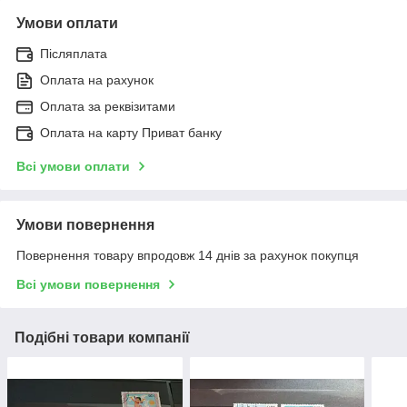
Умови оплати
Післяплата
Оплата на рахунок
Оплата за реквізитами
Оплата на карту Приват банку
Всі умови оплати
Умови повернення
Повернення товару впродовж 14 днів за рахунок покупця
Всі умови повернення
Подібні товари компанії