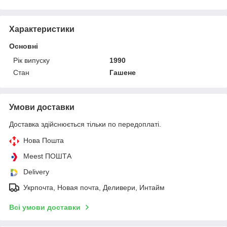
Характеристики
Основні
Рік випуску
1990
Стан
Гашене
Умови доставки
Доставка здійснюється тільки по передоплаті.
Нова Пошта
Meest ПОШТА
Delivery
Укрпочта, Новая почта, Деливери, Интайм
Всі умови доставки