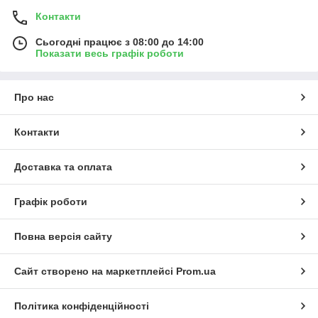
Контакти
Сьогодні працює з 08:00 до 14:00
Показати весь графік роботи
Про нас
Контакти
Доставка та оплата
Графік роботи
Повна версія сайту
Сайт створено на маркетплейсі
Prom.ua
Політика конфіденційності