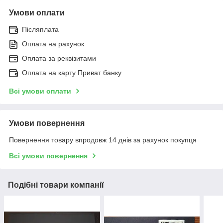
Умови оплати
Післяплата
Оплата на рахунок
Оплата за реквізитами
Оплата на карту Приват банку
Всі умови оплати
Умови повернення
Повернення товару впродовж 14 днів за рахунок покупця
Всі умови повернення
Подібні товари компанії