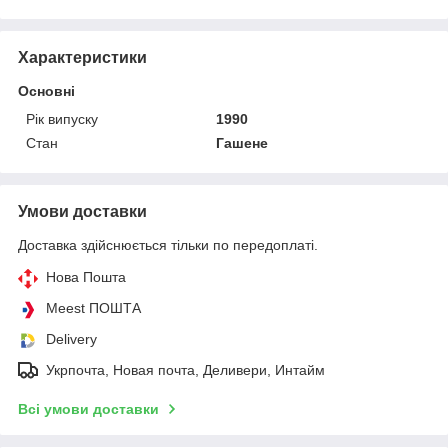
Характеристики
Основні
Рік випуску
1990
Стан
Гашене
Умови доставки
Доставка здійснюється тільки по передоплаті.
Нова Пошта
Meest ПОШТА
Delivery
Укрпочта, Новая почта, Деливери, Интайм
Всі умови доставки