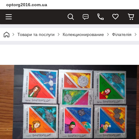
optorg2016.com.ua
Товари та послуги
Колекционирование
Філателія