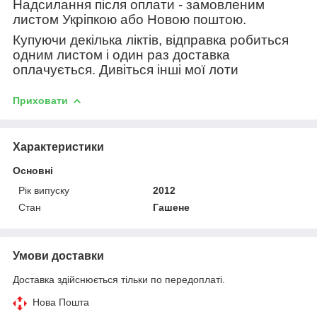
Надсилання після оплати - замовленим
листом Укріпкою або Новою поштою.
Купуючи декілька ліктів, відправка робиться
одним листом і один раз доставка
оплачується. Дивіться інші мої лоти
Приховати
Характеристики
Основні
Рік випуску
2012
Стан
Гашене
Умови доставки
Доставка здійснюється тільки по передоплаті.
Нова Пошта