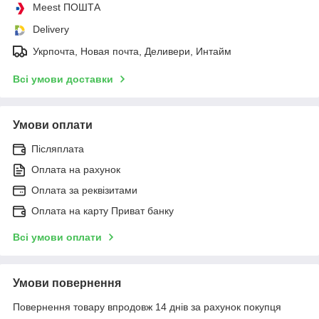
Meest ПОШТА
Delivery
Укрпочта, Новая почта, Деливери, Интайм
Всі умови доставки
Умови оплати
Післяплата
Оплата на рахунок
Оплата за реквізитами
Оплата на карту Приват банку
Всі умови оплати
Умови повернення
Повернення товару впродовж 14 днів за рахунок покупця