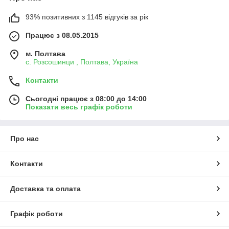
93% позитивних з 1145 відгуків за рік
Працює з 08.05.2015
м. Полтава
с. Розсошинци , Полтава, Україна
Контакти
Сьогодні працює з 08:00 до 14:00
Показати весь графік роботи
Про нас
Контакти
Доставка та оплата
Графік роботи