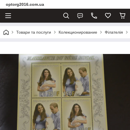
optorg2016.com.ua
Товари та послуги
Колекционирование
Філателія