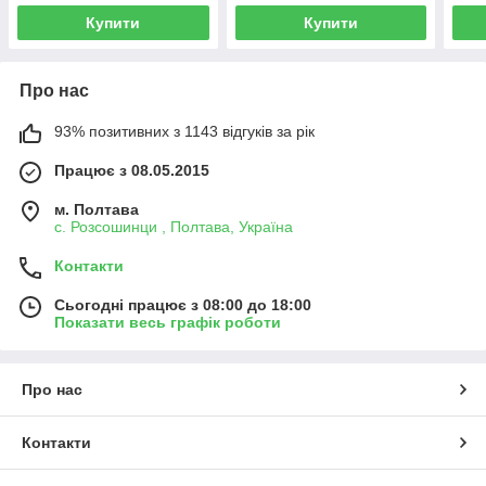
Купити
Купити
Про нас
93% позитивних з 1143 відгуків за рік
Працює з 08.05.2015
м. Полтава
с. Розсошинци , Полтава, Україна
Контакти
Сьогодні працює з 08:00 до 18:00
Показати весь графік роботи
Про нас
Контакти