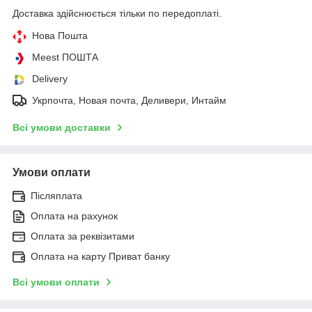
Доставка здійснюється тільки по передоплаті.
Нова Пошта
Meest ПОШТА
Delivery
Укрпочта, Новая почта, Деливери, Интайм
Всі умови доставки
Умови оплати
Післяплата
Оплата на рахунок
Оплата за реквізитами
Оплата на карту Приват банку
Всі умови оплати