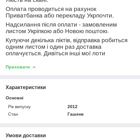
Оплата проводиться на рахунок
Приватбанка або перекладу Укрпочти.
Надсилання після оплати - замовленим
листом Укріпкою або Новою поштою.
Купуючи декілька ліктів, відправка робиться
одним листом і один раз доставка
оплачується. Дивіться інші мої лоти
Приховати
Характеристики
Основні
Рік випуску
2012
Стан
Гашене
Умови доставки