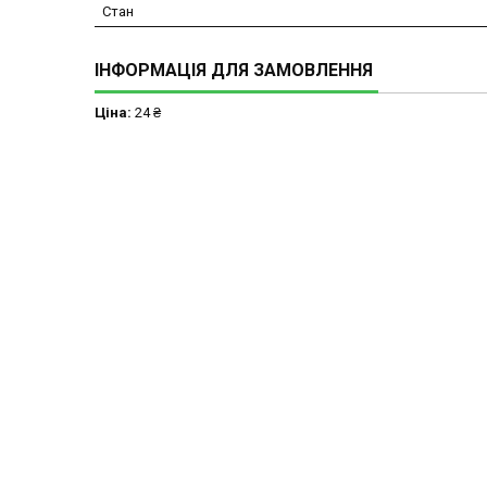
Стан
ІНФОРМАЦІЯ ДЛЯ ЗАМОВЛЕННЯ
Ціна:
24 ₴