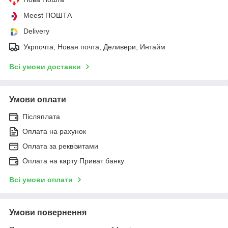
Meest ПОШТА
Delivery
Укрпочта, Новая почта, Деливери, Интайм
Всі умови доставки
Умови оплати
Післяплата
Оплата на рахунок
Оплата за реквізитами
Оплата на карту Приват банку
Всі умови оплати
Умови повернення