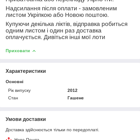
Надсилання після оплати - замовленим
листом Укріпкою або Новою поштою.
Купуючи декілька ліктів, відправка робиться
одним листом і один раз доставка
оплачується. Дивіться інші мої лоти
Приховати
Характеристики
Основні
Рік випуску
2012
Стан
Гашене
Умови доставки
Доставка здійснюється тільки по передоплаті.
Нова Пошта