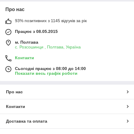
Про нас
93% позитивних з 1145 відгуків за рік
Працює з 08.05.2015
м. Полтава
с. Розсошинци , Полтава, Україна
Контакти
Сьогодні працює з 08:00 до 14:00
Показати весь графік роботи
Про нас
Контакти
Доставка та оплата