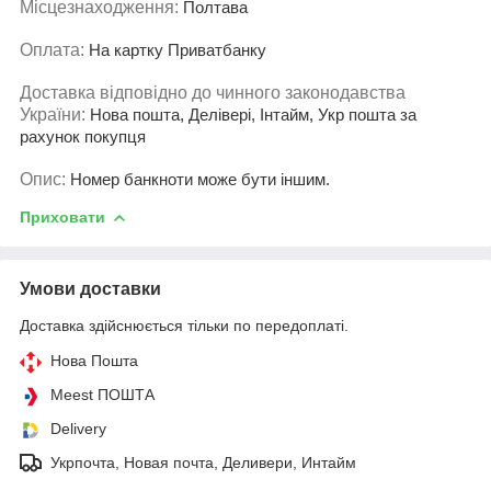
Місцезнаходження:
Полтава
Оплата:
На картку Приватбанку
Доставка відповідно до чинного законодавства
України:
Нова пошта, Делівері, Інтайм, Укр пошта за
рахунок покупця
Опис:
Номер банкноти може бути іншим.
Приховати
Умови доставки
Доставка здійснюється тільки по передоплаті.
Нова Пошта
Meest ПОШТА
Delivery
Укрпочта, Новая почта, Деливери, Интайм