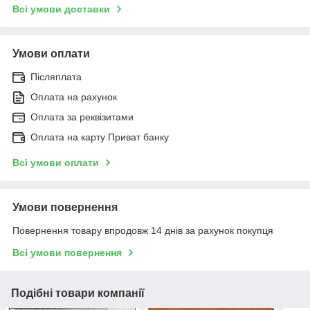
Всі умови доставки
Умови оплати
Післяплата
Оплата на рахунок
Оплата за реквізитами
Оплата на карту Приват банку
Всі умови оплати
Умови повернення
Повернення товару впродовж 14 днів за рахунок покупця
Всі умови повернення
Подібні товари компанії