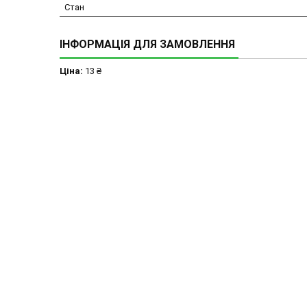
Стан
ІНФОРМАЦІЯ ДЛЯ ЗАМОВЛЕННЯ
Ціна:
13 ₴