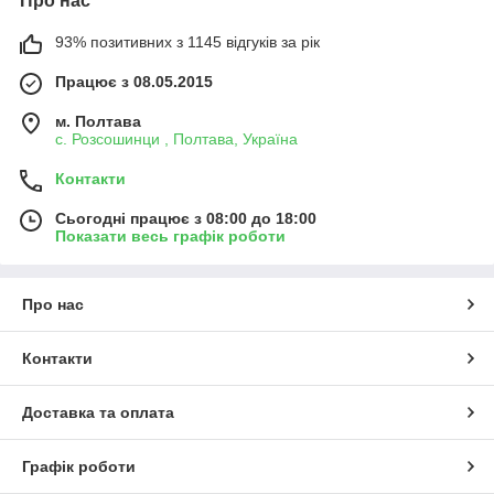
Про нас
93% позитивних з 1145 відгуків за рік
Працює з 08.05.2015
м. Полтава
с. Розсошинци , Полтава, Україна
Контакти
Сьогодні працює з 08:00 до 18:00
Показати весь графік роботи
Про нас
Контакти
Доставка та оплата
Графік роботи