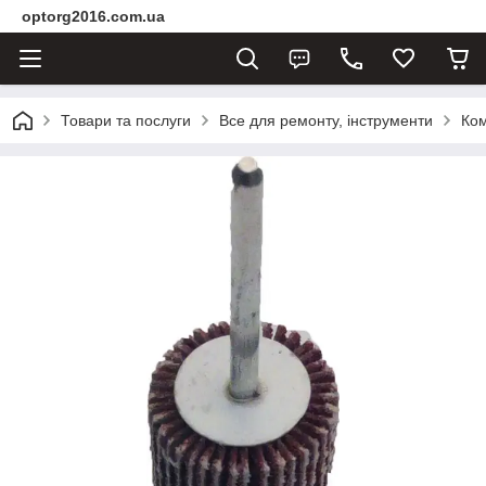
optorg2016.com.ua
Товари та послуги
Все для ремонту, інструменти
Ком