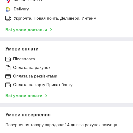
Delivery
Укрпочта, Новая почта, Деливери, Интайм
Всі умови доставки
Умови оплати
Післяплата
Оплата на рахунок
Оплата за реквізитами
Оплата на карту Приват банку
Всі умови оплати
Умови повернення
Повернення товару впродовж 14 днів за рахунок покупця