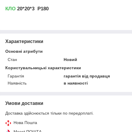
КЛО
20*20*3 Р180
Характеристики
Основні атрибути
Стан
Новий
Користувальницькі характеристики
Гарантія
гарантія від продавця
Наявність
в наявності
Умови доставки
Доставка здійснюється тільки по передоплаті.
Нова Пошта
Meest ПОШТА