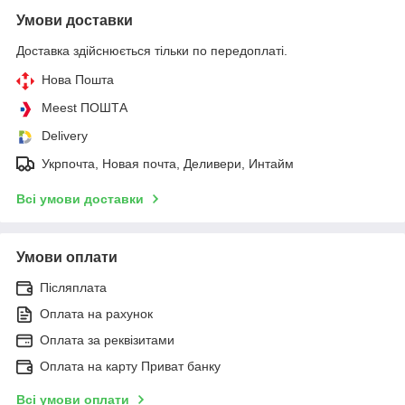
Умови доставки
Доставка здійснюється тільки по передоплаті.
Нова Пошта
Meest ПОШТА
Delivery
Укрпочта, Новая почта, Деливери, Интайм
Всі умови доставки
Умови оплати
Післяплата
Оплата на рахунок
Оплата за реквізитами
Оплата на карту Приват банку
Всі умови оплати