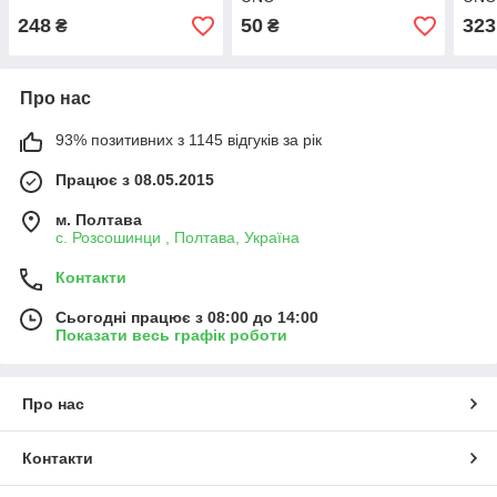
248
50
323
₴
₴
Про нас
93% позитивних з 1145 відгуків за рік
Працює з 08.05.2015
м. Полтава
с. Розсошинци , Полтава, Україна
Контакти
Сьогодні працює з 08:00 до 14:00
Показати весь графік роботи
Про нас
Контакти