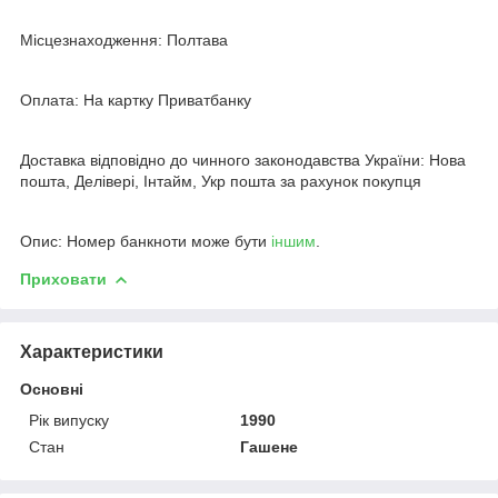
Місцезнаходження: Полтава
Оплата: На картку Приватбанку
Доставка відповідно до чинного законодавства України: Нова
пошта, Делівері, Інтайм, Укр пошта за рахунок покупця
Опис: Номер банкноти може бути
іншим
.
Приховати
Характеристики
Основні
Рік випуску
1990
Стан
Гашене